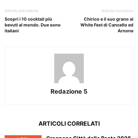
Articolo precedente
Articolo succesivo
Scopri i 10 cocktail più
Chirico e il suo grano al
bevuti al mondo. Due sono
White Fest di Cancello ed
italiani
Arnone
Redazione 5
ARTICOLI CORRELATI