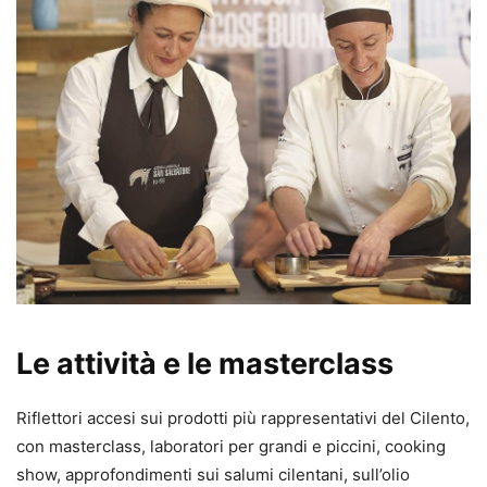
Le attività e le masterclass
Riflettori accesi sui prodotti più rappresentativi del Cilento,
con masterclass, laboratori per grandi e piccini, cooking
show, approfondimenti sui salumi cilentani, sull’olio