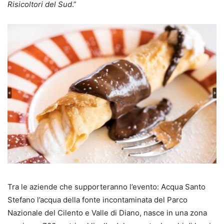
Risicoltori del Sud
.”
Tra le aziende che supporteranno l’evento: Acqua Santo
Stefano l’acqua della fonte incontaminata del Parco
Nazionale del Cilento e Valle di Diano, nasce in una zona