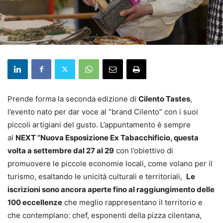
Prende forma la seconda edizione di
Cilento Tastes
,
l’evento nato per dar voce al “brand Cilento” con i suoi
piccoli artigiani del gusto. L’appuntamento è sempre
al
NEXT “Nuova Esposizione Ex Tabacchificio, questa
volta a settembre dal 27 al 29
con l’obiettivo di
promuovere le piccole economie locali, come volano per il
turismo, esaltando le unicità culturali e territoriali,
Le
iscrizioni sono ancora aperte fino al raggiungimento delle
100 eccellenze
che meglio rappresentano il territorio e
che contemplano: chef, esponenti della pizza cilentana,