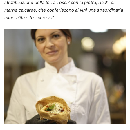
stratificazione della terra ‘rossa’ con la pietra, ricchi di
marne calcaree, che conferiscono ai vini una straordinaria
mineralità e freschezza
”.