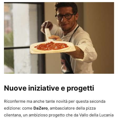
Nuove iniziative e progetti
Riconferme ma anche tante novità per questa seconda
edizione: come
DaZero
, ambasciatore della pizza
cilentana, un ambizioso progetto che da Vallo della Lucania